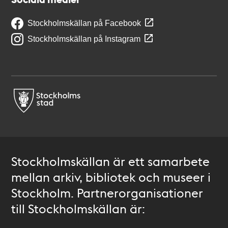
Stockholmskällan på Facebook
Stockholmskällan på Instagram
Stockholmskällan är ett samarbete
mellan arkiv, bibliotek och museer i
Stockholm. Partnerorganisationer
till Stockholmskällan är: