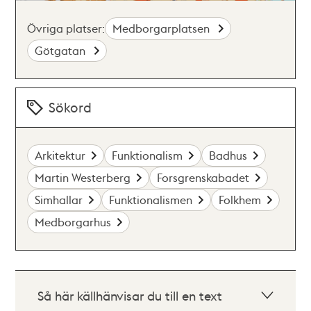
Övriga platser:
Medborgarplatsen
Götgatan
Sökord
Arkitektur
Funktionalism
Badhus
Martin Westerberg
Forsgrenskabadet
Simhallar
Funktionalismen
Folkhem
Medborgarhus
Så här källhänvisar du till en text