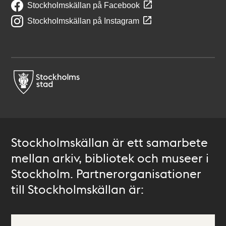
Stockholmskällan på Facebook
Stockholmskällan på Instagram
Stockholmskällan är ett samarbete
mellan arkiv, bibliotek och museer i
Stockholm. Partnerorganisationer
till Stockholmskällan är: