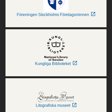
Föreningen Stockholms Företagsminnen
Kungliga Biblioteket
Litografiska museet