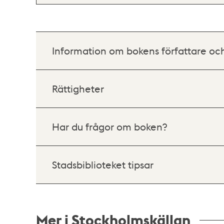
Information om bokens författare oc
Rättigheter
Har du frågor om boken?
Stadsbiblioteket tipsar
Mer i Stockholmskällan