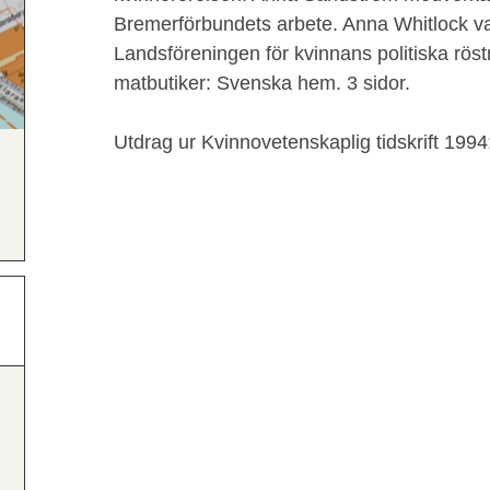
Bremerförbundets arbete. Anna Whitlock va
Landsföreningen för kvinnans politiska röst
matbutiker: Svenska hem. 3 sidor.
Utdrag ur Kvinnovetenskaplig tidskrift 1994