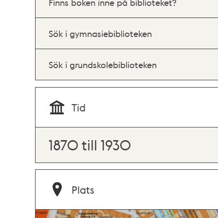
Finns boken inne på biblioteket?
Sök i gymnasiebiblioteken
Sök i grundskolebiblioteken
Tid
1870 till 1930
Plats