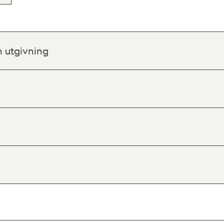
h utgivning