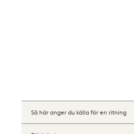
Så här anger du källa för en ritning