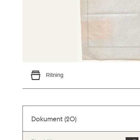
Ritning
Dokument (20)