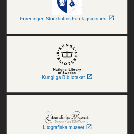
Föreningen Stockholms Företagsminnen
Kungliga Biblioteket
Litografiska museet