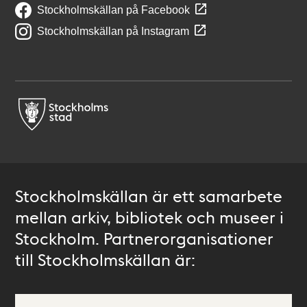
Stockholmskällan på Facebook
Stockholmskällan på Instagram
Stockholmskällan är ett samarbete
mellan arkiv, bibliotek och museer i
Stockholm. Partnerorganisationer
till Stockholmskällan är: