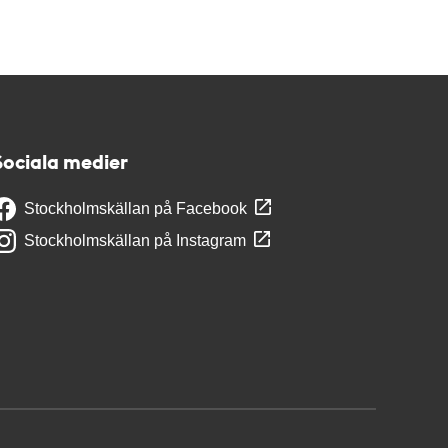
Sociala medier
Stockholmskällan på Facebook
Stockholmskällan på Instagram