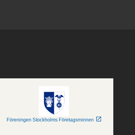
Föreningen Stockholms Företagsminnen