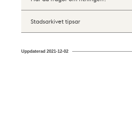
Stadsarkivet tipsar
Uppdaterad
2021-12-02