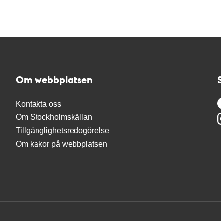
Om webbplatsen
Kontakta oss
Om Stockholmskällan
Tillgänglighetsredogörelse
Om kakor på webbplatsen