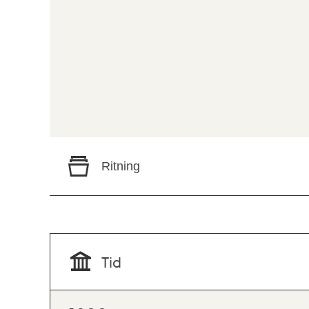
Ritning
Tid