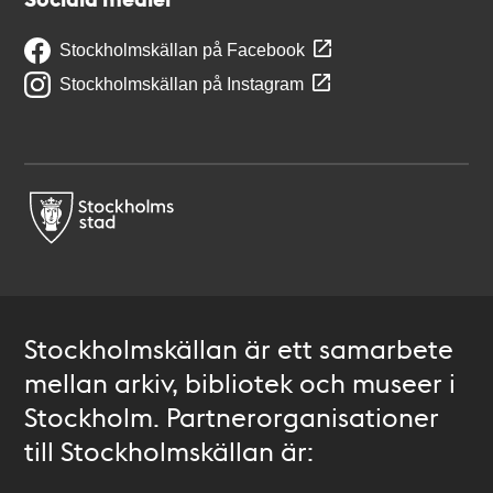
Stockholmskällan på Facebook
Stockholmskällan på Instagram
Stockholmskällan är ett samarbete
mellan arkiv, bibliotek och museer i
Stockholm. Partnerorganisationer
till Stockholmskällan är: