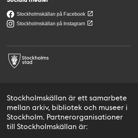
Stockholmskällan på Facebook
Stockholmskällan på Instagram
Stockholmskällan är ett samarbete
mellan arkiv, bibliotek och museer i
Stockholm. Partnerorganisationer
till Stockholmskällan är: