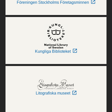
Föreningen Stockholms Företagsminnen
Kungliga Biblioteket
Litografiska museet