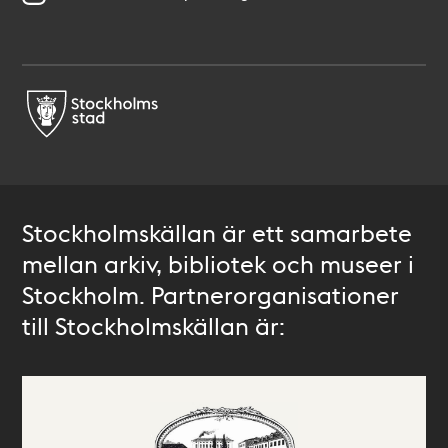
Stockholmskällan är ett samarbete
mellan arkiv, bibliotek och museer i
Stockholm. Partnerorganisationer
till Stockholmskällan är: