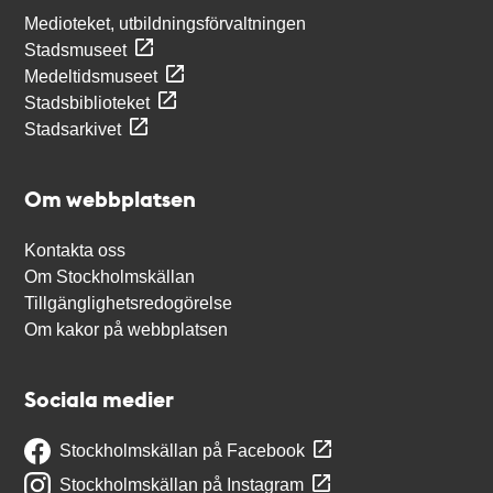
Medioteket, utbildningsförvaltningen
Stadsmuseet
Medeltidsmuseet
Stadsbiblioteket
Stadsarkivet
Om webbplatsen
Kontakta oss
Om Stockholmskällan
Tillgänglighetsredogörelse
Om kakor på webbplatsen
Sociala medier
Stockholmskällan på Facebook
Stockholmskällan på Instagram