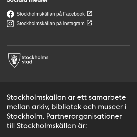
Stockholmskällan på Facebook
Stockholmskällan på Instagram
Stockholmskällan är ett samarbete
mellan arkiv, bibliotek och museer i
Stockholm. Partnerorganisationer
till Stockholmskällan är: