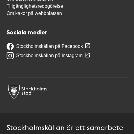
Tillgänglighetsredogörelse
Om kakor på webbplatsen
Sociala medier
Stockholmskällan på Facebook
Stockholmskällan på Instagram
Stockholmskällan är ett samarbete