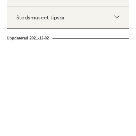
Stadsmuseet tipsar
Uppdaterad
2021-12-02