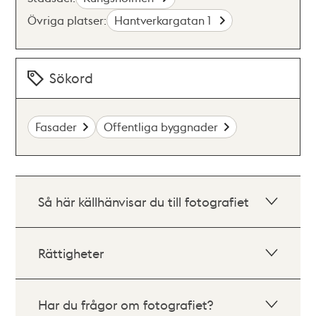
Övriga platser:
Hantverkargatan 1
Sökord
Fasader
Offentliga byggnader
Så här källhänvisar du till fotografiet
Rättigheter
Har du frågor om fotografiet?