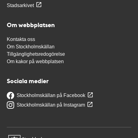
Stadsarkivet
Om webbplatsen
Kontakta oss
Om Stockholmskällan
Tillgänglighetsredogörelse
Om kakor på webbplatsen
Sociala medier
Stockholmskällan på Facebook
Stockholmskällan på Instagram