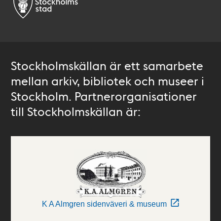
Stockholmskällan är ett samarbete
mellan arkiv, bibliotek och museer i
Stockholm. Partnerorganisationer
till Stockholmskällan är:
K A Almgren sidenväveri & museum