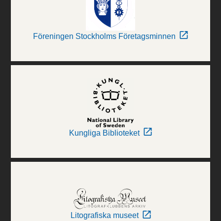
Föreningen Stockholms Företagsminnen
Kungliga Biblioteket
Litografiska museet