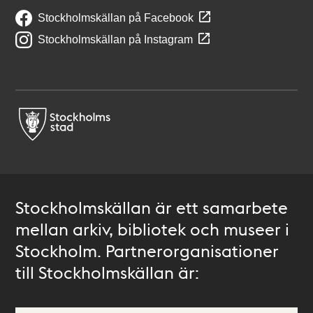
Stockholmskällan på Facebook
Stockholmskällan på Instagram
Stockholmskällan är ett samarbete
mellan arkiv, bibliotek och museer i
Stockholm. Partnerorganisationer
till Stockholmskällan är: