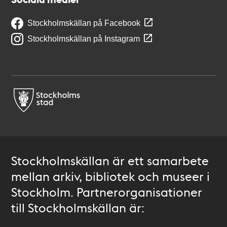
Stockholmskällan på Facebook
Stockholmskällan på Instagram
Stockholmskällan är ett samarbete
mellan arkiv, bibliotek och museer i
Stockholm. Partnerorganisationer
till Stockholmskällan är: