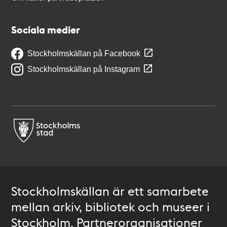
Sociala medier
Stockholmskällan på Facebook
Stockholmskällan på Instagram
Stockholmskällan är ett samarbete
mellan arkiv, bibliotek och museer i
Stockholm. Partnerorganisationer