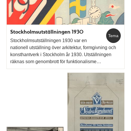
Stockholmsutställningen 1930
Tema
Stockholmsutställningen 1930 var en
nationell utställning över arkitektur, formgivning och
konsthantverk i Stockholm år 1930. Utställningen
räknas som genombrott för funktionalisme…