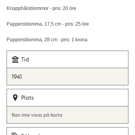
Knapphålsblommor - pris: 20 öre
Pappersblomma, 17,5 cm - pris: 25 öre
Pappersblomma, 28 cm - pris: 1 krona
Tid
1941
Plats
Kan inte visas på karta