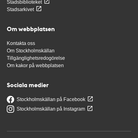
Stadsbiblioteket
Stadsarkivet
Om webbplatsen
Kontakta oss
Om Stockholmskällan
Tillgänglighetsredogörelse
Om kakor på webbplatsen
Sociala medier
Stockholmskällan på Facebook
Stockholmskällan på Instagram