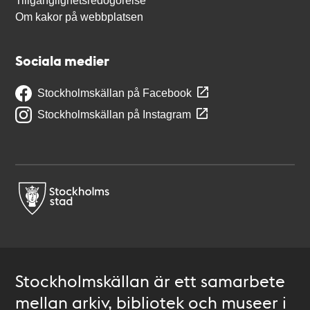
Tillgänglighetsredogörelse
Om kakor på webbplatsen
Sociala medier
Stockholmskällan på Facebook
Stockholmskällan på Instagram
Stockholmskällan är ett samarbete
mellan arkiv, bibliotek och museer i