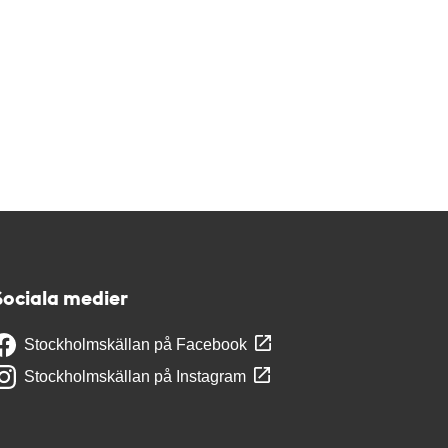
Sociala medier
Stockholmskällan på Facebook
Stockholmskällan på Instagram