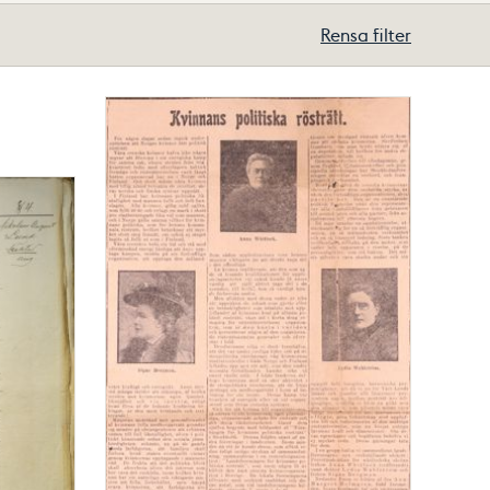
Rensa filter