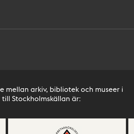
 mellan arkiv, bibliotek och museer i
till Stockholmskällan är: