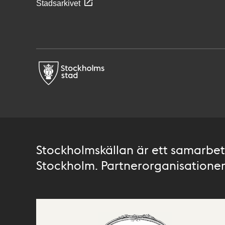
Stadsarkivet
Stockholmskällan är ett samarbete
Stockholm. Partnerorganisationer 