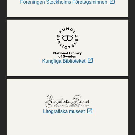
Föreningen Stockholms Företagsminnen
Kungliga Biblioteket
Litografiska museet