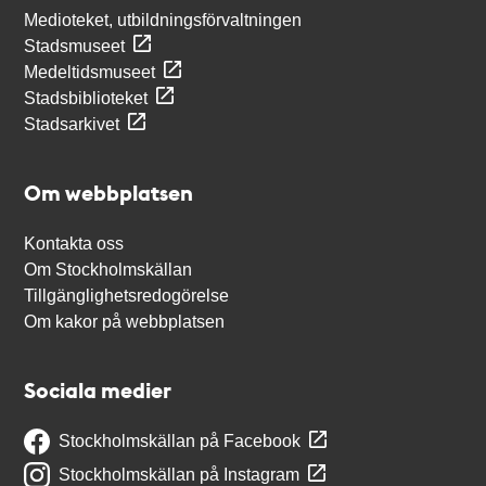
Medioteket, utbildningsförvaltningen
Stadsmuseet
Medeltidsmuseet
Stadsbiblioteket
Stadsarkivet
Om webbplatsen
Kontakta oss
Om Stockholmskällan
Tillgänglighetsredogörelse
Om kakor på webbplatsen
Sociala medier
Stockholmskällan på Facebook
Stockholmskällan på Instagram