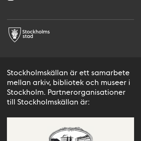
Stockholmskällan är ett samarbete
mellan arkiv, bibliotek och museer i
Stockholm. Partnerorganisationer
till Stockholmskällan är: