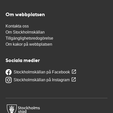
Om webbplatsen
Kontakta oss
Om Stockholmskällan
Tillgänglighetsredogörelse
Om kakor på webbplatsen
Sociala medier
Stockholmskällan på Facebook
Stockholmskällan på Instagram