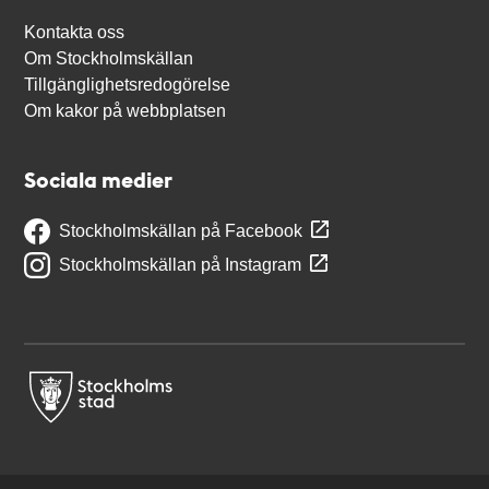
Kontakta oss
Om Stockholmskällan
Tillgänglighetsredogörelse
Om kakor på webbplatsen
Sociala medier
Stockholmskällan på Facebook
Stockholmskällan på Instagram