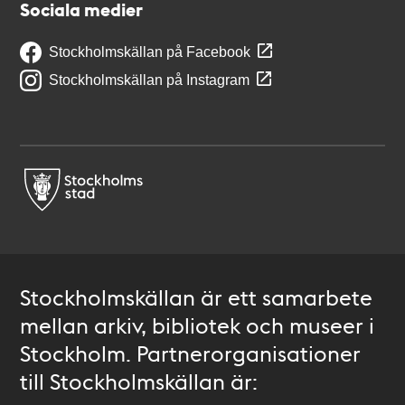
Sociala medier
Stockholmskällan på Facebook
Stockholmskällan på Instagram
Stockholmskällan är ett samarbete
mellan arkiv, bibliotek och museer i
Stockholm. Partnerorganisationer
till Stockholmskällan är: