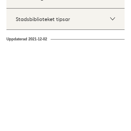
Stadsbiblioteket tipsar
Uppdaterad
2021-12-02