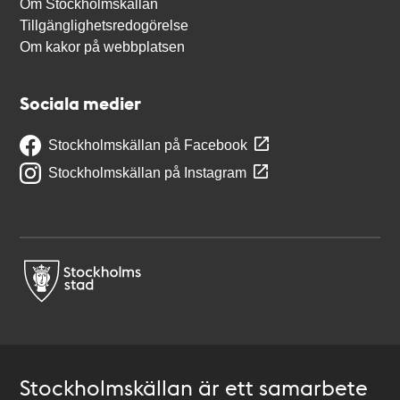
Om Stockholmskällan
Tillgänglighetsredogörelse
Om kakor på webbplatsen
Sociala medier
Stockholmskällan på Facebook
Stockholmskällan på Instagram
Stockholmskällan är ett samarbete