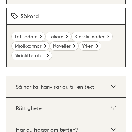
Sökord
Fattigdom
Läkare
Klasskillnader
Mjölkkannor
Noveller
Yrken
Skönlitteratur
Så här källhänvisar du till en text
Rättigheter
Har du frågor om texten?