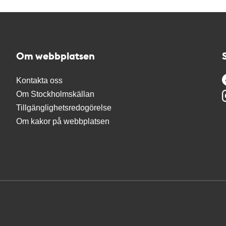
Om webbplatsen
Kontakta oss
Om Stockholmskällan
Tillgänglighetsredogörelse
Om kakor på webbplatsen