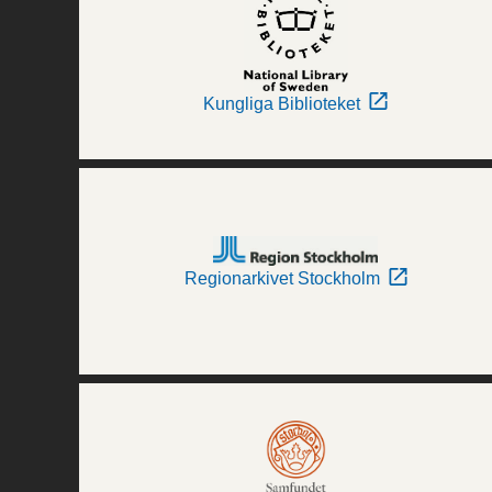
Kungliga Biblioteket
Regionarkivet Stockholm