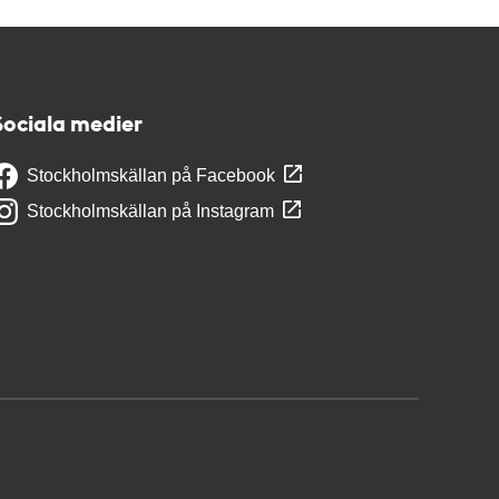
Sociala medier
Stockholmskällan på Facebook
Stockholmskällan på Instagram