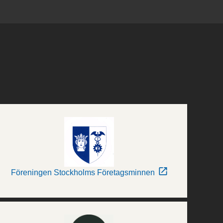
Föreningen Stockholms Företagsminnen