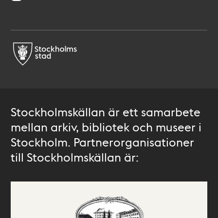
Stockholmskällan är ett samarbete
mellan arkiv, bibliotek och museer i
Stockholm. Partnerorganisationer
till Stockholmskällan är: