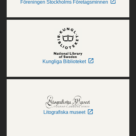
Föreningen Stockholms Företagsminnen
Kungliga Biblioteket
Litografiska museet