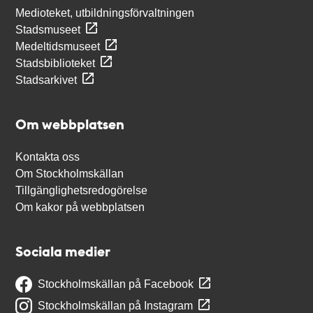
Medioteket, utbildningsförvaltningen
Stadsmuseet
Medeltidsmuseet
Stadsbiblioteket
Stadsarkivet
Om webbplatsen
Kontakta oss
Om Stockholmskällan
Tillgänglighetsredogörelse
Om kakor på webbplatsen
Sociala medier
Stockholmskällan på Facebook
Stockholmskällan på Instagram