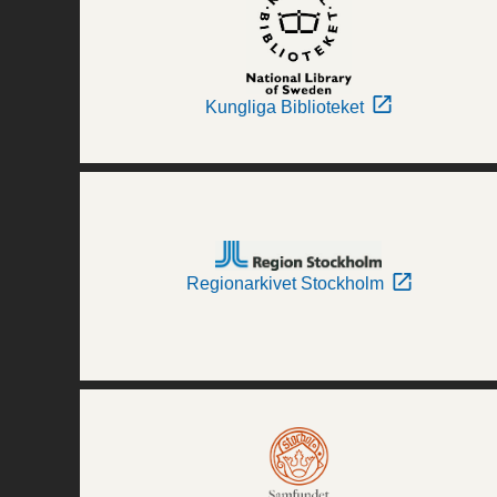
Kungliga Biblioteket
Regionarkivet Stockholm