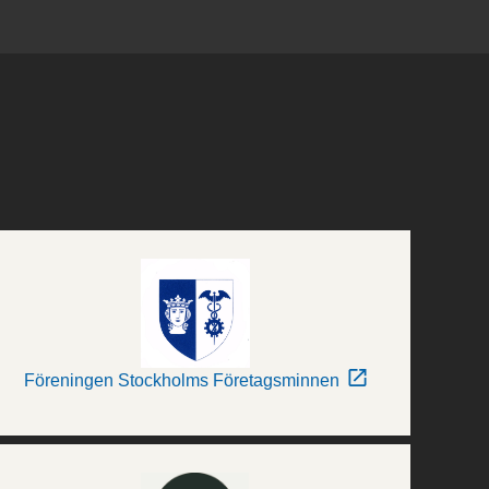
Föreningen Stockholms Företagsminnen