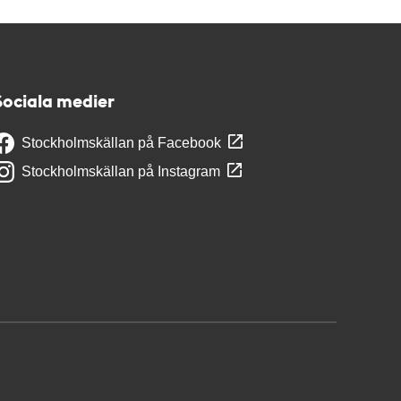
Sociala medier
Stockholmskällan på Facebook
Stockholmskällan på Instagram