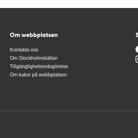
Om webbplatsen
Kontakta oss
Om Stockholmskällan
Tillgänglighetsredogörelse
Om kakor på webbplatsen