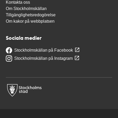
Kontakta oss
Om Stockholmskällan
Tillgänglighetsredogörelse
Om kakor på webbplatsen
Sociala medier
Stockholmskällan på Facebook
Stockholmskällan på Instagram