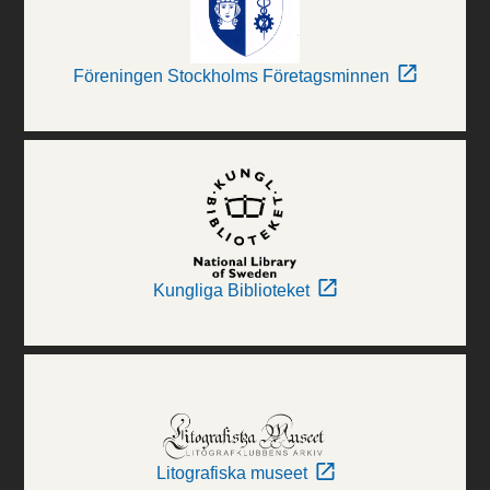
Föreningen Stockholms Företagsminnen
Kungliga Biblioteket
Litografiska museet