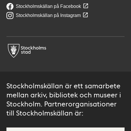
Stockholmskällan på Facebook
Stockholmskällan på Instagram
Stockholmskällan är ett samarbete
mellan arkiv, bibliotek och museer i
Stockholm. Partnerorganisationer
till Stockholmskällan är: