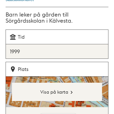
Barn leker på gården till
Sörgårdsskolan i Kälvesta.
Tid
1999
Plats
Visa på karta