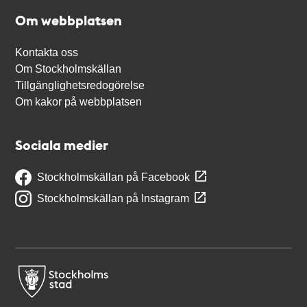
Om webbplatsen
Kontakta oss
Om Stockholmskällan
Tillgänglighetsredogörelse
Om kakor på webbplatsen
Sociala medier
Stockholmskällan på Facebook
Stockholmskällan på Instagram