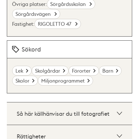
Övriga platser:
Sörgårdsskolan
Sörgårdsvägen
Fastighet:
RIGOLETTO 47
Sökord
Lek
Skolgårdar
Förorter
Barn
Skolor
Miljonprogrammet
Så här källhänvisar du till fotografiet
Rättigheter