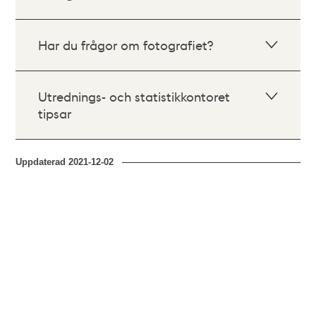
Har du frågor om fotografiet?
Utrednings- och statistikkontoret
tipsar
Uppdaterad
2021-12-02