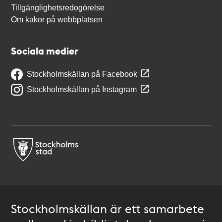
Tillgänglighetsredogörelse
Om kakor på webbplatsen
Sociala medier
Stockholmskällan på Facebook
Stockholmskällan på Instagram
Stockholmskällan är ett samarbete