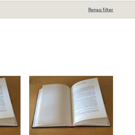
Rensa filter