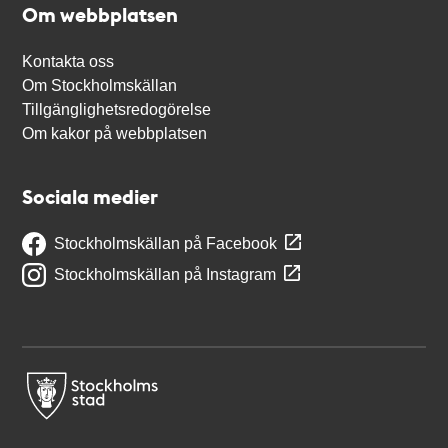
Om webbplatsen
Kontakta oss
Om Stockholmskällan
Tillgänglighetsredogörelse
Om kakor på webbplatsen
Sociala medier
Stockholmskällan på Facebook
Stockholmskällan på Instagram