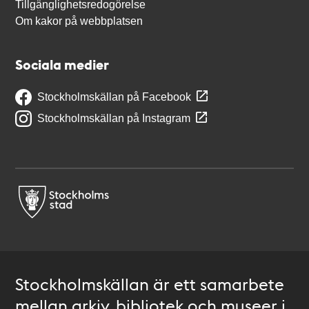
Tillgänglighetsredogörelse
Om kakor på webbplatsen
Sociala medier
Stockholmskällan på Facebook
Stockholmskällan på Instagram
Stockholmskällan är ett samarbete
mellan arkiv, bibliotek och museer i