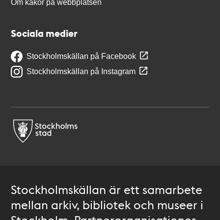
Om kakor på webbplatsen
Sociala medier
Stockholmskällan på Facebook
Stockholmskällan på Instagram
Stockholmskällan är ett samarbete
mellan arkiv, bibliotek och museer i
Stockholm. Partnerorganisationer