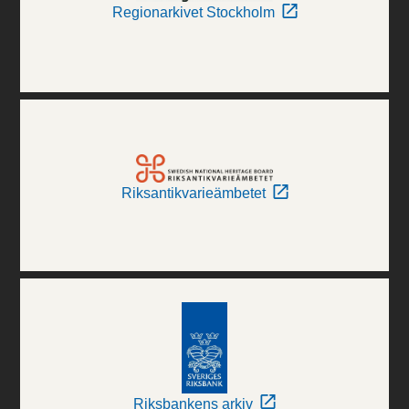
Regionarkivet Stockholm
Riksantikvarieämbetet
Riksbankens arkiv