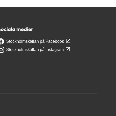
Sociala medier
Stockholmskällan på Facebook
Stockholmskällan på Instagram