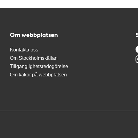
Om webbplatsen
Kontakta oss
Om Stockholmskällan
Tillgänglighetsredogörelse
Om kakor på webbplatsen