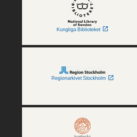
Kungliga Biblioteket
Regionarkivet Stockholm