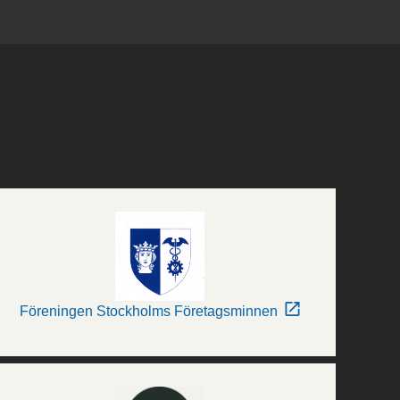
Föreningen Stockholms Företagsminnen