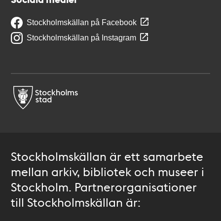
Stockholmskällan på Facebook
Stockholmskällan på Instagram
Stockholmskällan är ett samarbete
mellan arkiv, bibliotek och museer i
Stockholm. Partnerorganisationer
till Stockholmskällan är: