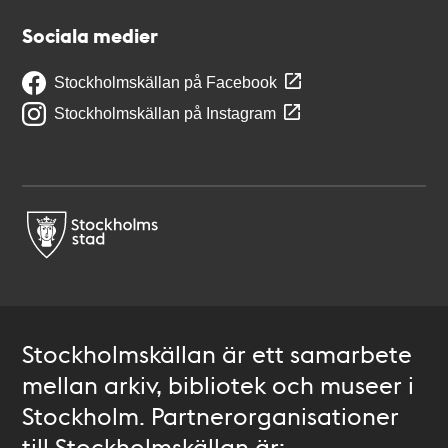
Sociala medier
Stockholmskällan på Facebook
Stockholmskällan på Instagram
Stockholmskällan är ett samarbete
mellan arkiv, bibliotek och museer i
Stockholm. Partnerorganisationer
till Stockholmskällan är: