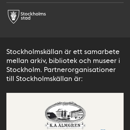
Stockholmskällan är ett samarbete
mellan arkiv, bibliotek och museer i
Stockholm. Partnerorganisationer
till Stockholmskällan är: