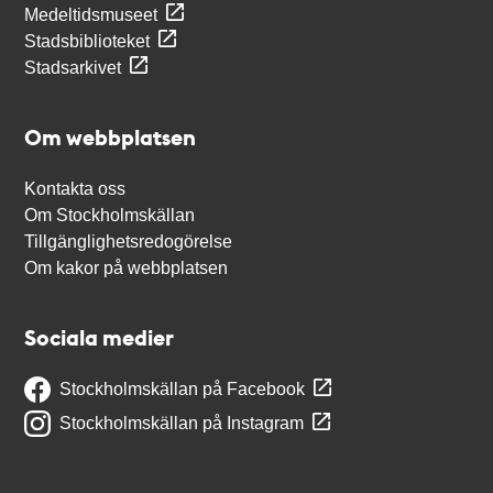
Medeltidsmuseet
Stadsbiblioteket
Stadsarkivet
Om webbplatsen
Kontakta oss
Om Stockholmskällan
Tillgänglighetsredogörelse
Om kakor på webbplatsen
Sociala medier
Stockholmskällan på Facebook
Stockholmskällan på Instagram