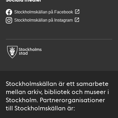
Stockholmskällan på Facebook
Stockholmskällan på Instagram
Stockholmskällan är ett samarbete
mellan arkiv, bibliotek och museer i
Stockholm. Partnerorganisationer
till Stockholmskällan är: