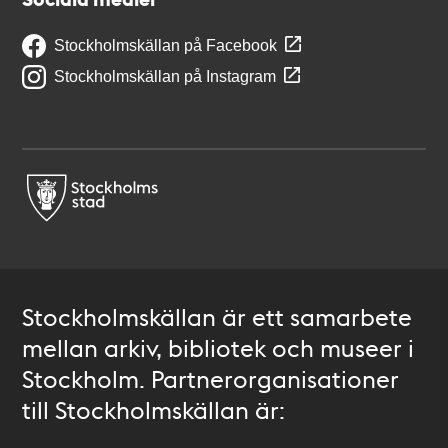
Stockholmskällan på Facebook
Stockholmskällan på Instagram
Stockholmskällan är ett samarbete
mellan arkiv, bibliotek och museer i
Stockholm. Partnerorganisationer
till Stockholmskällan är: