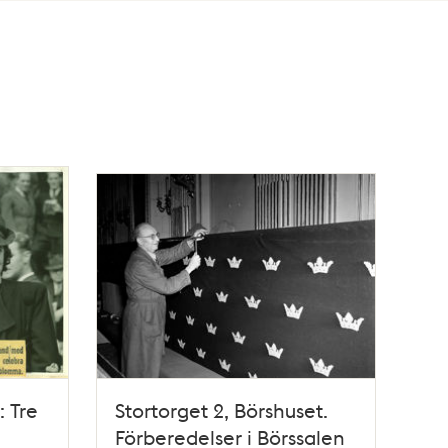
: Tre
Stortorget 2, Börshuset.
Förberedelser i Börssalen