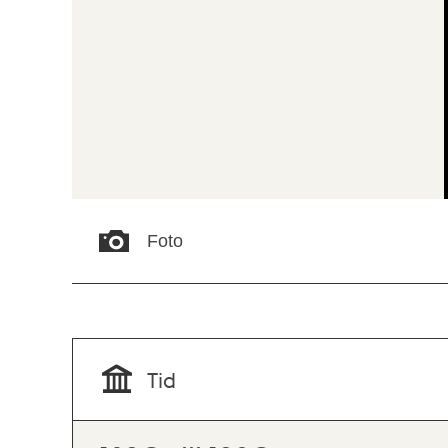
Foto
Tid