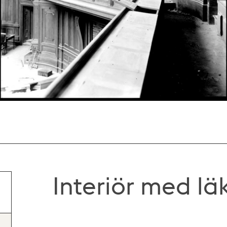
Interiör med lä