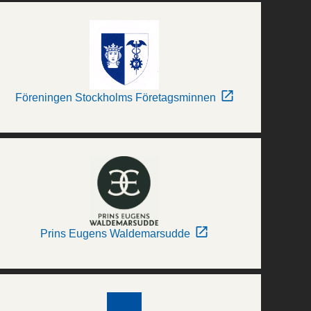
Föreningen Stockholms Företagsminnen
Prins Eugens Waldemarsudde