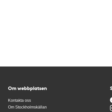
Om webbplatsen
Kontakta oss
Om Stockholmskällan