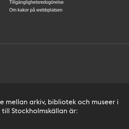
Tillgänglighetsredogörelse
Om kakor på webbplatsen
 mellan arkiv, bibliotek och museer i
till Stockholmskällan är: