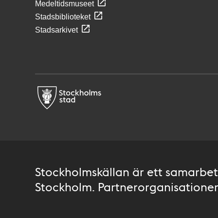
Medeltidsmuseet
Stadsbiblioteket
Stadsarkivet
Stockholmskällan är ett samarbete
Stockholm. Partnerorganisationer 