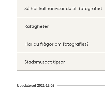
Så här källhänvisar du till fotografiet
Rättigheter
Har du frågor om fotografiet?
Stadsmuseet tipsar
Uppdaterad
2021-12-02