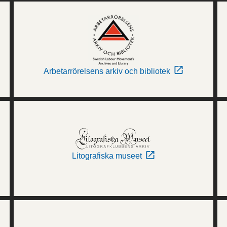
Arbetarrörelsens arkiv och bibliotek
Litografiska museet