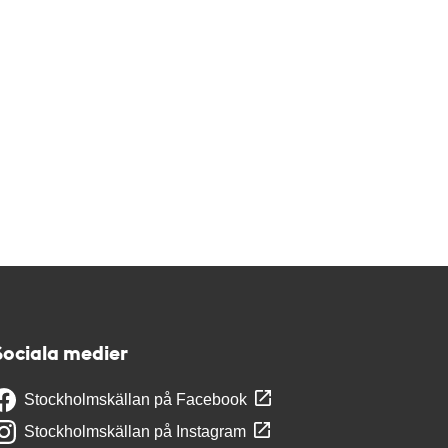
Sociala medier
Stockholmskällan på Facebook
Stockholmskällan på Instagram