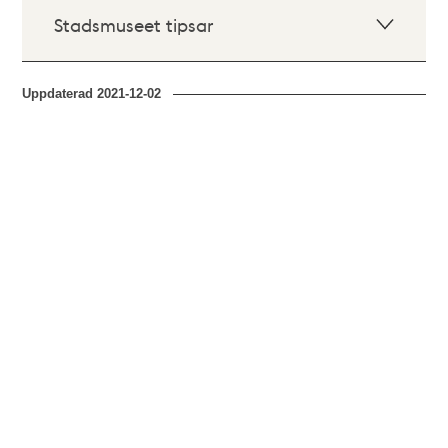
Stadsmuseet tipsar
Uppdaterad
2021-12-02