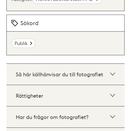
Sökord
Publik
Så här källhänvisar du till fotografiet
Rättigheter
Har du frågor om fotografiet?