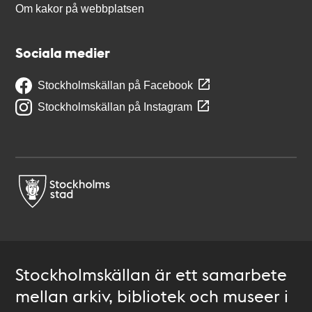
Om kakor på webbplatsen
Sociala medier
Stockholmskällan på Facebook
Stockholmskällan på Instagram
Stockholmskällan är ett samarbete
mellan arkiv, bibliotek och museer i