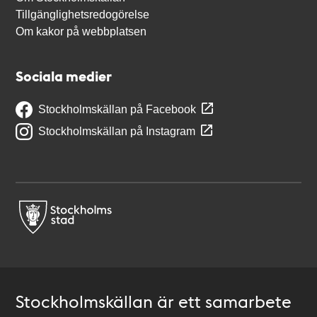
Tillgänglighetsredogörelse
Om kakor på webbplatsen
Sociala medier
Stockholmskällan på Facebook
Stockholmskällan på Instagram
Stockholmskällan är ett samarbete