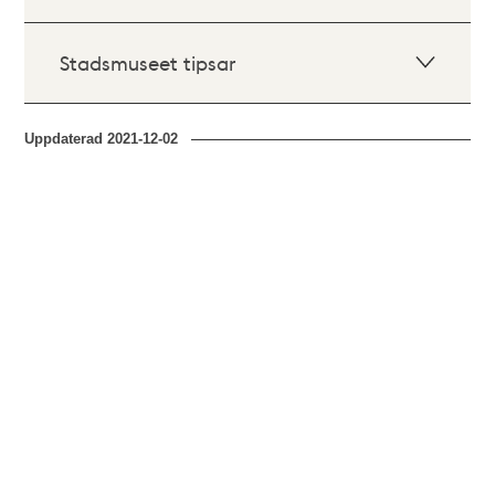
Stadsmuseet tipsar
Uppdaterad
2021-12-02