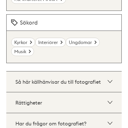
Sökord
Kyrkor
Interiörer
Ungdomar
Musik
Så här källhänvisar du till fotografiet
Rättigheter
Har du frågor om fotografiet?