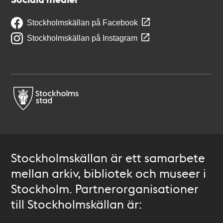
Stockholmskällan på Facebook
Stockholmskällan på Instagram
Stockholmskällan är ett samarbete
mellan arkiv, bibliotek och museer i
Stockholm. Partnerorganisationer
till Stockholmskällan är: