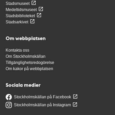
Stadsmuseet
Medeltidsmuseet
Stadsbiblioteket
Stadsarkivet
Om webbplatsen
Kontakta oss
Om Stockholmskällan
Tillgänglighetsredogörelse
Om kakor på webbplatsen
Sociala medier
Stockholmskällan på Facebook
Stockholmskällan på Instagram