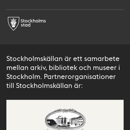
Stockholmskällan är ett samarbete
mellan arkiv, bibliotek och museer i
Stockholm. Partnerorganisationer
till Stockholmskällan är: