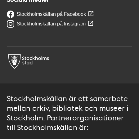
Stockholmskällan på Facebook
Stockholmskällan på Instagram
Stockholmskällan är ett samarbete
mellan arkiv, bibliotek och museer i
Stockholm. Partnerorganisationer
till Stockholmskällan är: