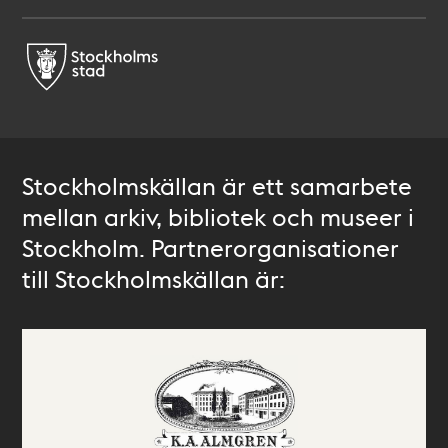
Stockholmskällan är ett samarbete
mellan arkiv, bibliotek och museer i
Stockholm. Partnerorganisationer
till Stockholmskällan är: