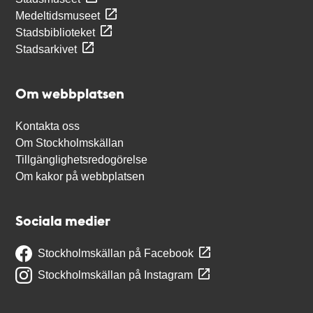
Medeltidsmuseet
Stadsbiblioteket
Stadsarkivet
Om webbplatsen
Kontakta oss
Om Stockholmskällan
Tillgänglighetsredogörelse
Om kakor på webbplatsen
Sociala medier
Stockholmskällan på Facebook
Stockholmskällan på Instagram