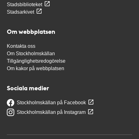
Stadsbiblioteket
Stadsarkivet
Om webbplatsen
Kontakta oss
Om Stockholmskällan
Tillgänglighetsredogörelse
Om kakor på webbplatsen
Sociala medier
Stockholmskällan på Facebook
Stockholmskällan på Instagram