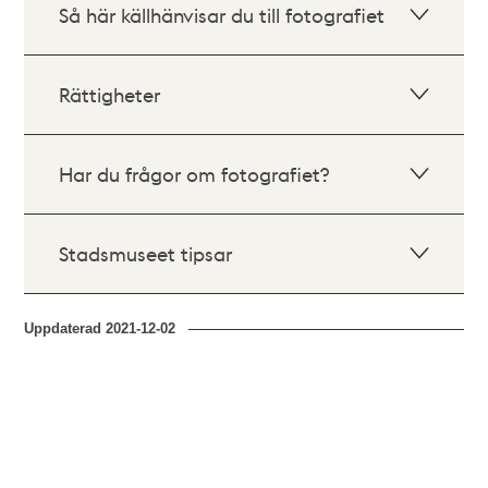
Så här källhänvisar du till fotografiet
Rättigheter
Har du frågor om fotografiet?
Stadsmuseet tipsar
Uppdaterad
2021-12-02